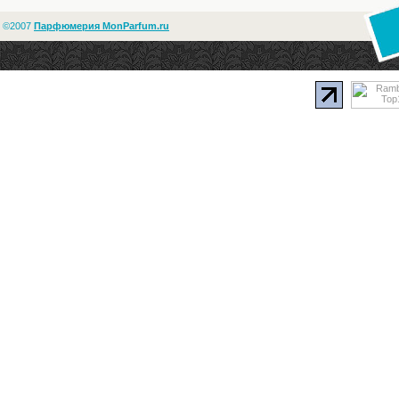
©2007
Парфюмерия MonParfum.ru