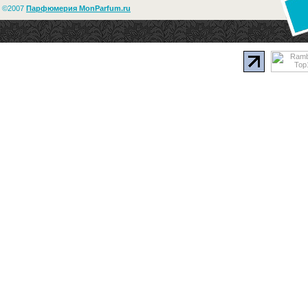
©2007
Парфюмерия MonParfum.ru