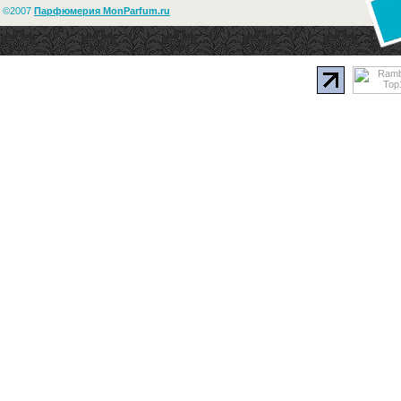
©2007
Парфюмерия MonParfum.ru