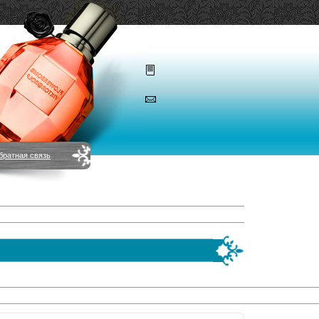
братная связь