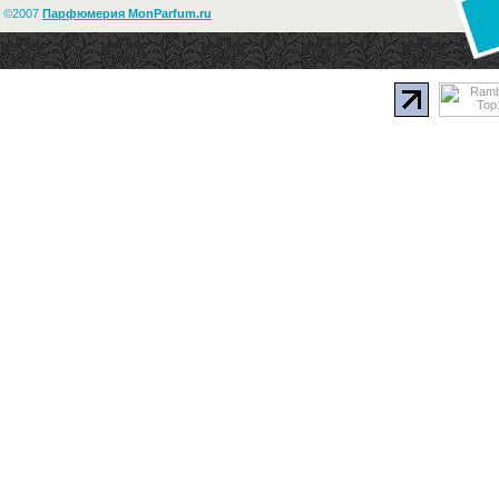
©2007
Парфюмерия MonParfum.ru