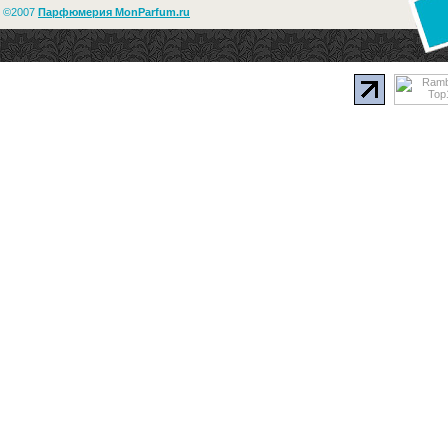
©2007
Парфюмерия MonParfum.ru