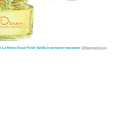
 La Renta Oscar Fresh Vanilla в интернет-магазине
100ароматов.ру
.