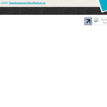
©2007
Парфюмерия MonParfum.ru