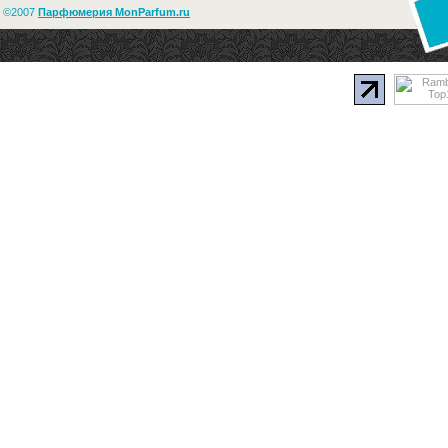
©2007
Парфюмерия MonParfum.ru